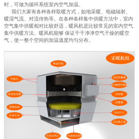
时，可做为循环系统室内空气加温。
我们大家有各种各样取暖方式，如地采暖、电磁辐射、
暖湿气流、对流传热等。在各种各样集中供暖方法中，室内
空气集中供暖相对比较舒适，暖风机是比较常见的室内空气
集中供暖方法。暖风机能够 保证干干净净空气干燥的暖空
气，使一整个空间的加温溫度均匀分布。