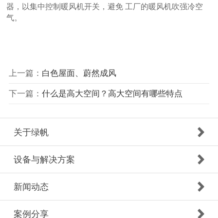
器，以集中控制暖风机开关，避免 工厂的暖风机吹强冷空
气。
上一篇：
白色屋面、蔚然成风
下一篇：
什么是高大空间？高大空间有哪些特点
关于绿帆
设备与解决方案
新闻动态
案例分享