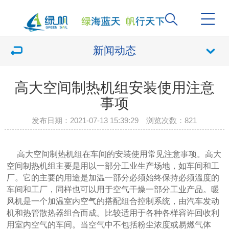
新闻动态
高大空间制热机组安装使用注意
事项
发布日期：2021-07-13 15:39:29 浏览次数：
821
高大空间制热机组在车间的安装使用常见注意事项。高大
空间制热机组主要是用以一部分工业生产场地，如车间和工
厂。它的主要的用途是加温一部分必须始终保持必须溫度的
车间和工厂，同样也可以用于空气干燥一部分工业产品。暖
风机是一个加温室内空气的搭配组合控制系统，由汽车发动
机和热管散热器组合而成。比较适用于各种各样容许回收利
用室内空气的车间。当空气中不包括粉尘浓度或易燃气体