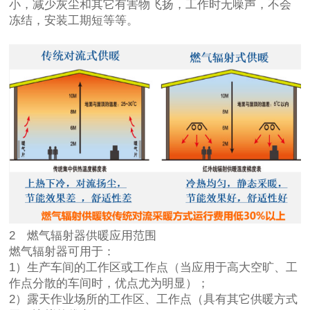
小，减少灰尘和其它有害物飞扬，工作时无噪声，不会
冻结，安装工期短等等。
2 燃气辐射器供暖应用范围
燃气辐射器可用于：
1）生产车间的工作区或工作点（当应用于高大空旷、工
作点分散的车间时，优点尤为明显）；
2）露天作业场所的工作区、工作点（具有其它供暖方式