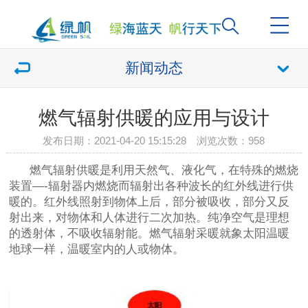
新闻动态
燃气辐射供暖的应用与设计
发布日期：2021-04-20 15:15:28 浏览次数：
958
燃气辐射供暖是利用天然气、液化气，在特殊的燃烧
装置—-辐射器内燃烧而辐射出各种波长的红外线进行供
暖的。红外线照射到物体上后，部分被吸收，部分又反
射出来，对物体和人体进行二次加热。纯净空气是理想
的透射体，不吸收辐射能。燃气辐射采暖就象太阳温暖
地球一样，温暖室内的人或物体。