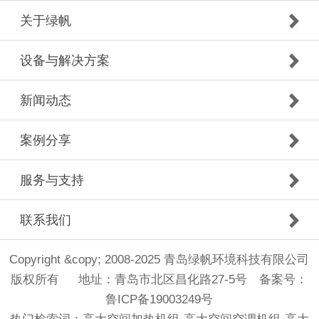
关于绿帆
设备与解决方案
新闻动态
案例分享
服务与支持
联系我们
Copyright &copy; 2008-2025 青岛绿帆环境科技有限公司
版权所有 地址：青岛市北区昌化路27-5号 备案号：
鲁ICP备19003249号