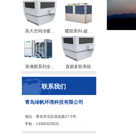
高大空间冷暖...
暖阳系列-超...
英佛斯系列全...
直膨多联系统
联系我们
青岛绿帆环境科技有限公司
地址：青岛市北区昌化路27-5号
手机：13365323531