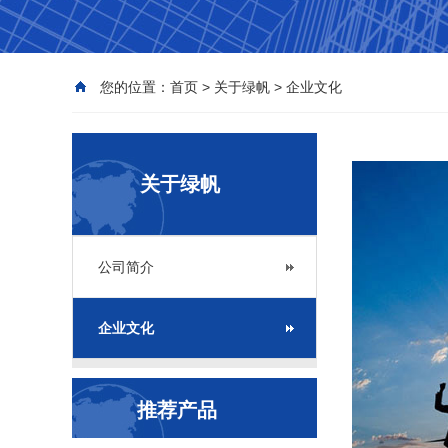
您的位置：
首页
>
关于绿帆
>
企业文化
关于绿帆
公司简介
企业文化
推荐产品