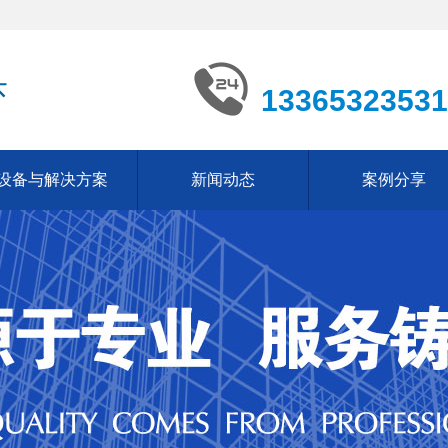
13365323531
设备与解决方案
新闻动态
案例分享