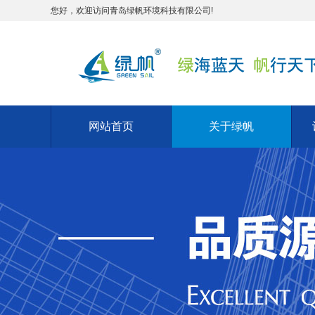
您好，欢迎访问青岛绿帆环境科技有限公司!
网站首页
关于绿帆