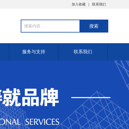
加入收藏
联系我们
服务与支持
联系我们