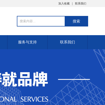
加入收藏
联系我们
服务与支持
联系我们