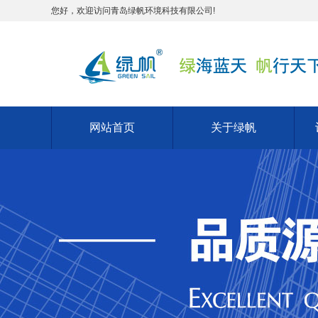
您好，欢迎访问青岛绿帆环境科技有限公司!
网站首页
关于绿帆