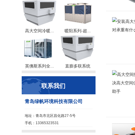
高大空间冷暖...
暖阳系列-超...
英佛斯系列全...
直膨多联系统
联系我们
青岛绿帆环境科技有限公司
地址：青岛市北区昌化路27-5号
手机：13365323531