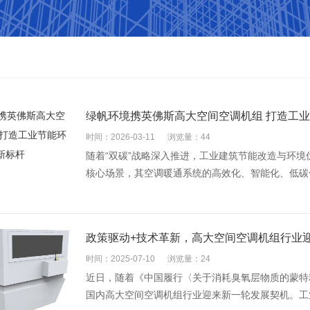
绿帆环境携英佛斯高大空间空调机组 打造工
时间：2026-03-11
浏览量：44
随着“双碳”战略深入推进，工业建筑节能改造与环
核心场景，其空调暖通系统的高效化、智能化、低碳化
政策驱动+技术革新，高大空间空调机组行业
时间：2025-07-10
浏览量：24
近日，随着《中国履行〈关于消耗臭氧层物质的蒙特利
国内高大空间空调机组行业迎来新一轮发展契机。工业