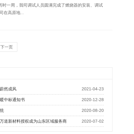
日，历时一周，我司调试人员圆满完成了燃烧器的安装、调试
在高原地...
下一页
蔚然成风
2021-04-23
暖中标通知书
2020-12-28
统
2020-08-20
万道新材料授权成为山东区域服务商
2020-07-02