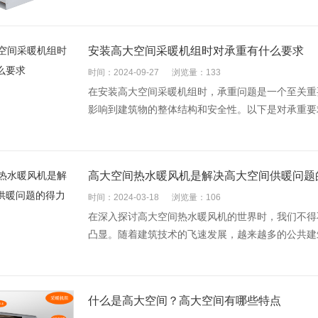
安装高大空间采暖机组时对承重有什么要求
时间：2024-09-27
浏览量：133
在安装高大空间采暖机组时，承重问题是一个至关重
影响到建筑物的整体结构和安全性。以下是对承重要求
高大空间热水暖风机是解决高大空间供暖问题
时间：2024-03-18
浏览量：106
在深入探讨高大空间热水暖风机的世界时，我们不得
凸显。随着建筑技术的飞速发展，越来越多的公共建筑
什么是高大空间？高大空间有哪些特点