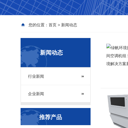
您的位置：
首页
>
新闻动态
新闻动态
行业新闻
企业新闻
推荐产品