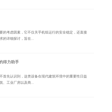
要的考虑因素，它不仅关乎机组运行的安全稳定，还直接
的详细探讨，旨在...
的得力助手
不首先认识到，这类设备在现代建筑环境中的重要性日益
、工业厂房以及商...