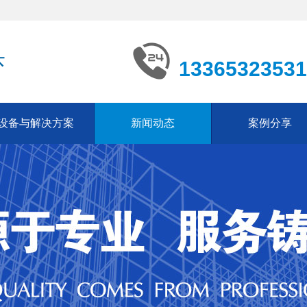
13365323531
设备与解决方案
新闻动态
案例分享