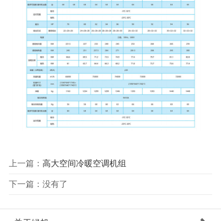
上一篇：
高大空间冷暖空调机组
下一篇：没有了