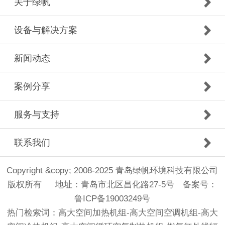
关于绿帆
设备与解决方案
新闻动态
案例分享
服务与支持
联系我们
Copyright &copy; 2008-2025 青岛绿帆环境科技有限公司
版权所有 地址：青岛市北区昌化路27-5号 备案号：
鲁ICP备19003249号
热门检索词：高大空间加热机组-高大空间空调机组-高大