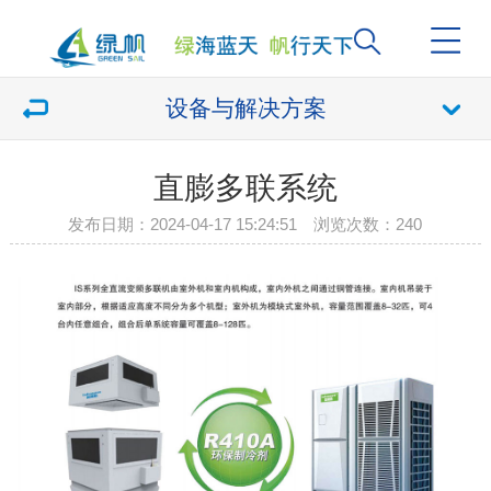
设备与解决方案
直膨多联系统
发布日期：2024-04-17 15:24:51 浏览次数：
240