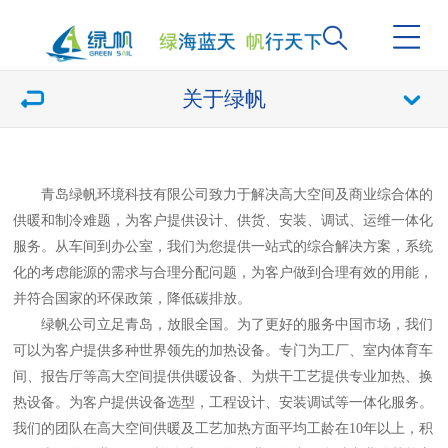
关于绿帆
青岛绿帆环境科技有限公司致力于解决高大空间及商业综合体的
供暖和制冷难题，为客户提供设计、供货、安装、调试、运维一体化
服务。从车间到办公室，我们为您提供一站式的综合解决方案，系统
化的考虑能源的需求与合理分配问题，为客户做到合理有效的用能，
并符合国家的环保政策，降低碳排放。
绿帆公司立足青岛，放眼全国。为了更好的服务中国市场，我们
可以为客户提供多种世界领先的加热设备。专门为工厂、室内体育车
间、报告厅等高大空间提供供暖设备、为烘干工艺提供专业加热、换
热设备。为客户提供设备选型，工程设计、安装调试等一体化服务。
我们的团队在高大空间供暖及工艺加热方面平均工龄在10年以上，积