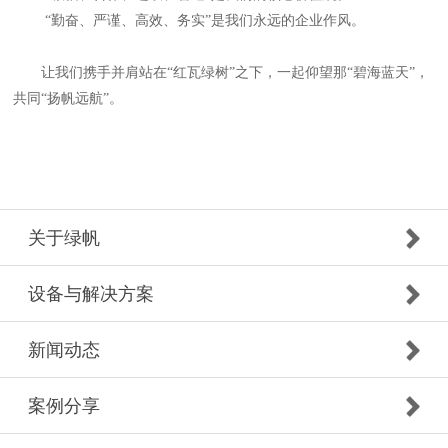
“勤奋、严谨、高效、务实”是我们永远的企业作风。
让我们携手并肩站在“红瓦绿树”之下，一起仰望那“碧海蓝天”，
共同“扬帆远航”。
关于绿帆
设备与解决方案
新闻动态
案例分享