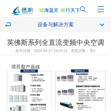
设备与解决方案
英佛斯系列全直流变频中央空调
发布日期：2024-04-17 19:24:14 浏览次数：
362