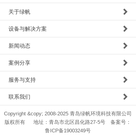
关于绿帆
设备与解决方案
新闻动态
案例分享
服务与支持
联系我们
Copyright &copy; 2008-2025 青岛绿帆环境科技有限公司
版权所有 地址：青岛市北区昌化路27-5号 备案号：
鲁ICP备19003249号