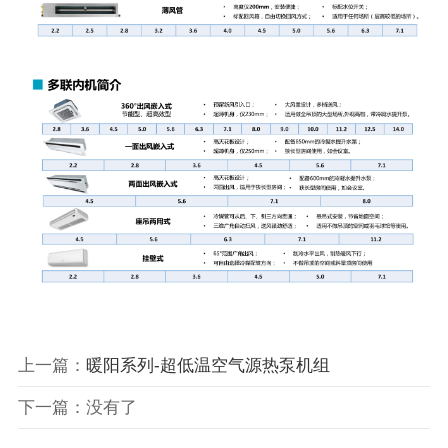
上一篇：
暖阳系列-超低温空气源热泵机组
下一篇：没有了